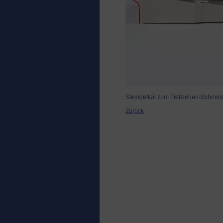
Stempelteil zum Tiefziehen-Schnei
Zurück