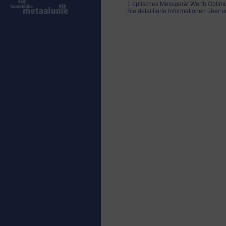
1 optisches Messgerät Werth Optimu
Sie detaillierte Informationen über